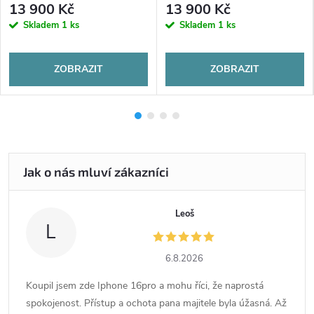
13 900 Kč
13 900 Kč
Skladem
1 ks
Skladem
1 ks
ZOBRAZIT
ZOBRAZIT
Leoš
L
6.8.2026
Koupil jsem zde Iphone 16pro a mohu říci, že naprostá
spokojenost. Přístup a ochota pana majitele byla úžasná. Až