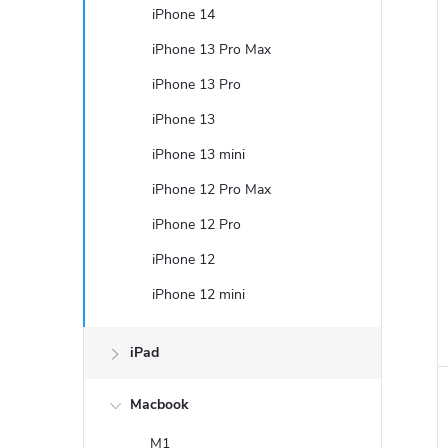
e
iPhone 14
iPhone 13 Pro Max
l
iPhone 13 Pro
iPhone 13
iPhone 13 mini
iPhone 12 Pro Max
iPhone 12 Pro
iPhone 12
iPhone 12 mini
iPad
Macbook
M1