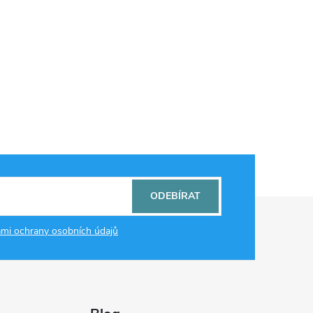
ODEBÍRAT
mi ochrany osobních údajů