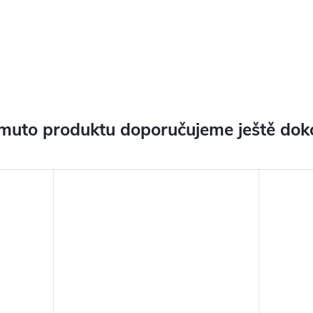
muto produktu doporučujeme ještě dok