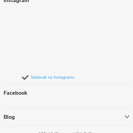
Instagram
Sledovat na Instagramu
Facebook
Blog