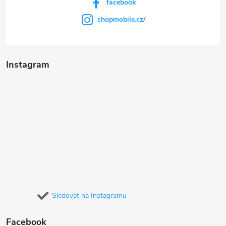
facebook
shopmobile.cz/
Instagram
Sledovat na Instagramu
Facebook