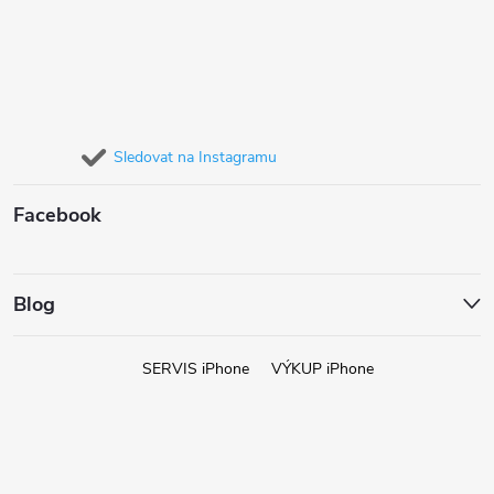
Sledovat na Instagramu
Facebook
Blog
SERVIS iPhone
VÝKUP iPhone