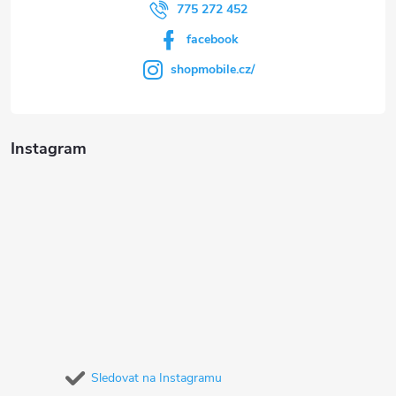
775 272 452
facebook
shopmobile.cz/
Instagram
Sledovat na Instagramu