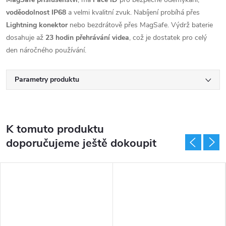
voděodolnost IP68
a velmi kvalitní zvuk. Nabíjení probíhá přes
Lightning konektor
nebo bezdrátově přes MagSafe. Výdrž baterie
dosahuje až
23 hodin přehrávání videa
, což je dostatek pro celý
den náročného používání.
Parametry produktu
K tomuto produktu
doporučujeme ještě dokoupit