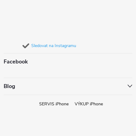
Sledovat na Instagramu
Facebook
Blog
SERVIS iPhone
VÝKUP iPhone