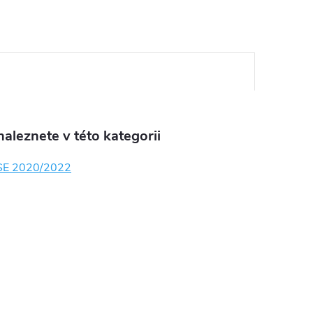
aleznete v této kategorii
 SE 2020/2022