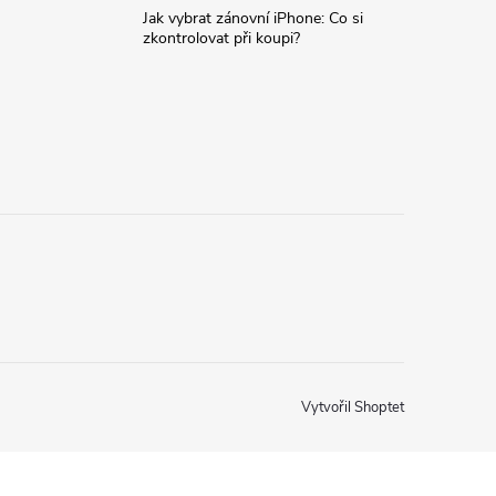
Jak vybrat zánovní iPhone: Co si
zkontrolovat při koupi?
Vytvořil Shoptet