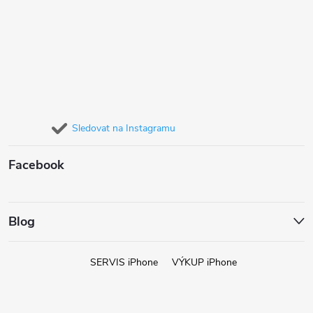
Sledovat na Instagramu
Facebook
Blog
SERVIS iPhone
VÝKUP iPhone