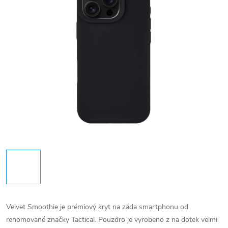
Velvet Smoothie je prémiový kryt na záda smartphonu od
renomované značky Tactical. Pouzdro je vyrobeno z na dotek velmi