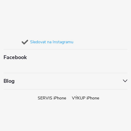
Sledovat na Instagramu
Facebook
Blog
SERVIS iPhone
VÝKUP iPhone