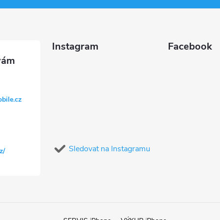
Instagram
Facebook
bile.cz
Sledovat na Instagramu
z/