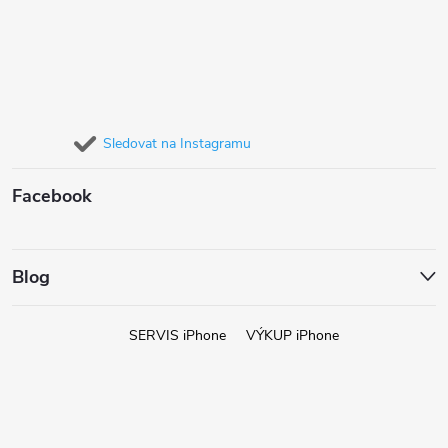
Sledovat na Instagramu
Facebook
Blog
SERVIS iPhone
VÝKUP iPhone