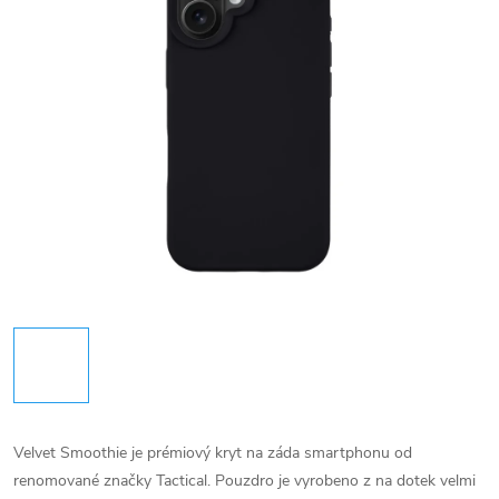
Velvet Smoothie je prémiový kryt na záda smartphonu od
renomované značky Tactical. Pouzdro je vyrobeno z na dotek velmi