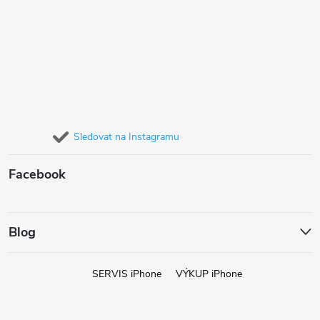
Sledovat na Instagramu
Facebook
Blog
SERVIS iPhone
VÝKUP iPhone