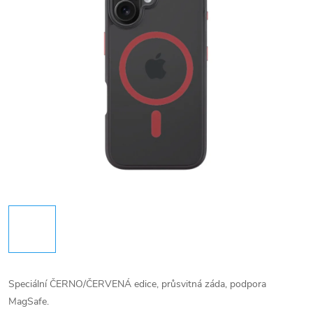
Speciální ČERNO/ČERVENÁ edice, průsvitná záda, podpora
MagSafe.