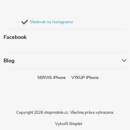
Sledovat na Instagramu
Facebook
Blog
SERVIS iPhone
VÝKUP iPhone
Copyright 2026
shopmobile.cz
. Všechna práva vyhrazena.
Vytvořil Shoptet