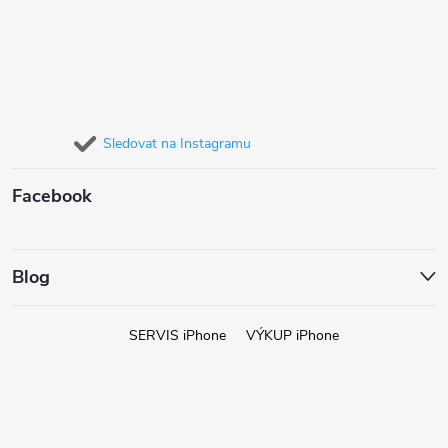
Sledovat na Instagramu
Facebook
Blog
SERVIS iPhone
VÝKUP iPhone