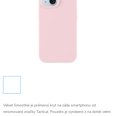
Velvet Smoothie je prémiový kryt na záda smartphonu od
renomované značky Tactical. Pouzdro je vyrobeno z na dotek velmi