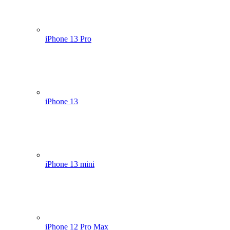
iPhone 13 Pro
iPhone 13
iPhone 13 mini
iPhone 12 Pro Max