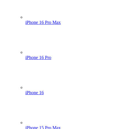
iPhone 16 Pro Max
iPhone 16 Pro
iPhone 16
iPhone 15 Pro Max