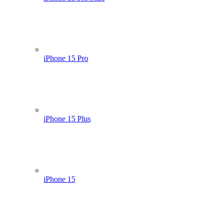
iPhone 15 Pro
iPhone 15 Plus
iPhone 15