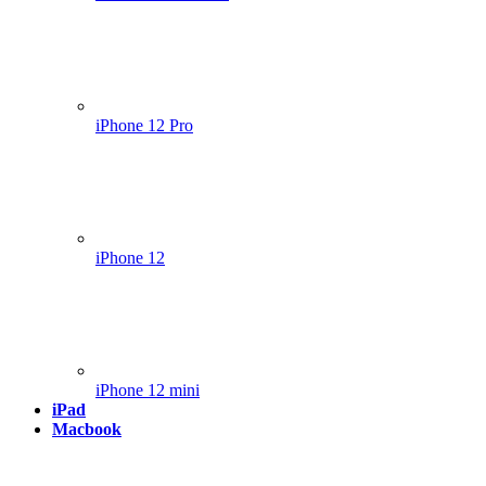
iPhone 12 Pro
iPhone 12
iPhone 12 mini
iPad
Macbook