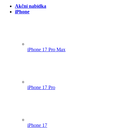
Akční nabídka
iPhone
iPhone 17 Pro Max
iPhone 17 Pro
iPhone 17