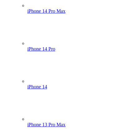
iPhone 14 Pro Max
iPhone 14 Pro
iPhone 14
iPhone 13 Pro Max