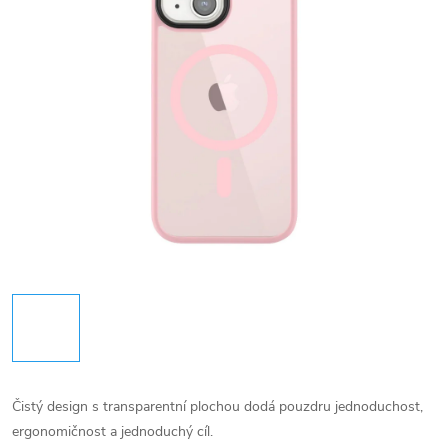
Čistý design s transparentní plochou dodá pouzdru jednoduchost,
ergonomičnost a jednoduchý cíl.