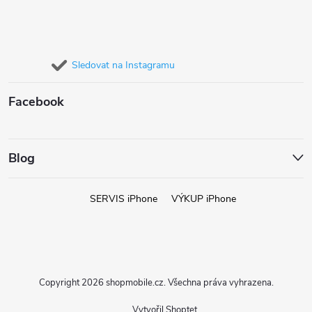
Sledovat na Instagramu
Facebook
Blog
SERVIS iPhone
VÝKUP iPhone
Copyright 2026
shopmobile.cz
. Všechna práva vyhrazena.
Vytvořil Shoptet