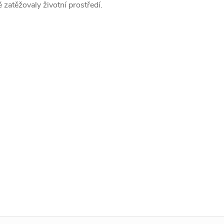
 zatěžovaly životní prostředí.