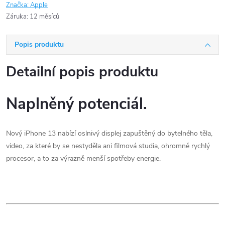
Značka:
Apple
Záruka
:
12 měsíců
Popis produktu
Detailní popis produktu
Naplněný potenciál.
Nový iPhone 13 nabízí oslnivý displej zapuštěný do bytelného těla,
video, za které by se nestyděla ani filmová studia, ohromně rychlý
procesor, a to za výrazně menší spotřeby energie.