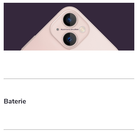
Baterie