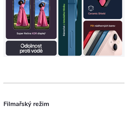
Filmařský režim