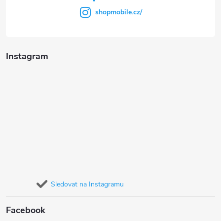
shopmobile.cz/
Instagram
Sledovat na Instagramu
Facebook