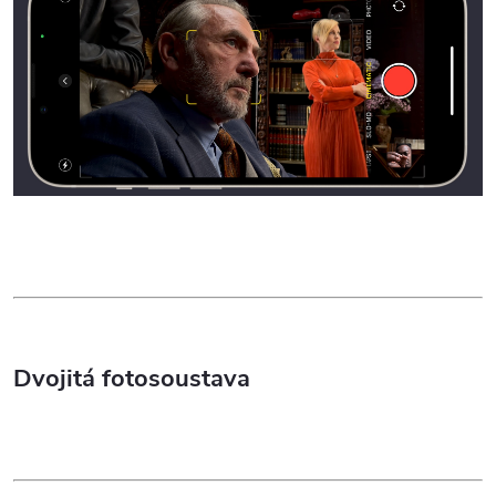
Dvojitá fotosoustava