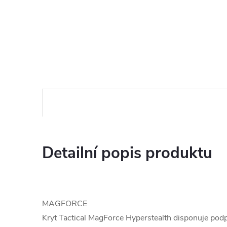
Detailní popis produktu
MAGFORCE
Kryt Tactical MagForce Hyperstealth disponuje po