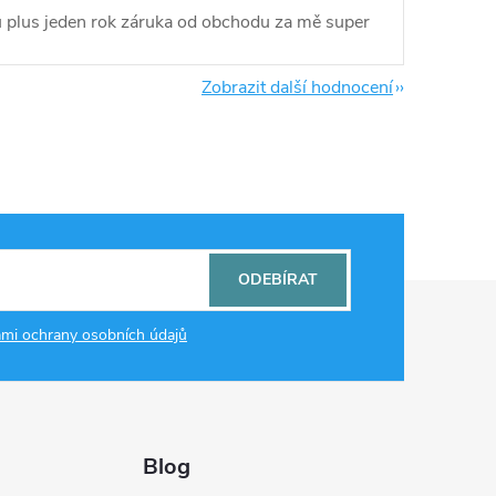
 plus jeden rok záruka od obchodu za mě super
Zobrazit další hodnocení
ODEBÍRAT
mi ochrany osobních údajů
Blog