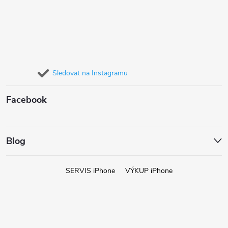
Sledovat na Instagramu
Facebook
Blog
SERVIS iPhone
VÝKUP iPhone