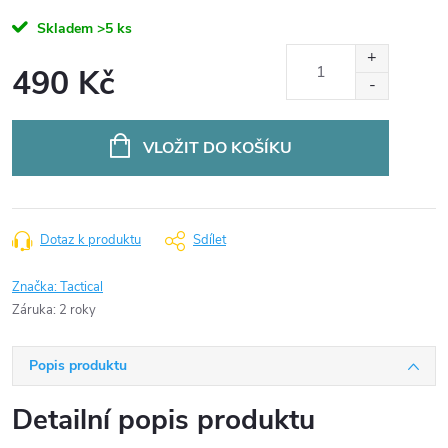
Skladem
>5 ks
490 Kč
Měrná
cena:
VLOŽIT DO KOŠÍKU
Dotaz k produktu
Sdílet
Značka:
Tactical
Záruka
:
2 roky
Popis produktu
Detailní popis produktu